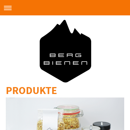
PRODUKTE