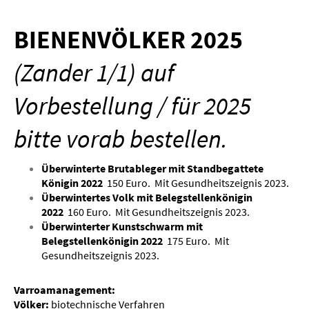
BIENENVÖLKER 2025
(Zander 1/1) auf
Vorbestellung / für 2025
bitte vorab bestellen.
Überwinterte Brutableger mit Standbegattete
Königin 2022
150 Euro. Mit Gesundheitszeignis 2023.
Überwintertes Volk mit Belegstellenkönigin
2022
160 Euro.
Mit Gesundheitszeignis 2023.
Überwinterter Kunstschwarm mit
Belegstellenkönigin 2022
175 Euro.
Mit
Gesundheitszeignis 2023.
Varroamanagement:
Völker:
biotechnische Verfahren