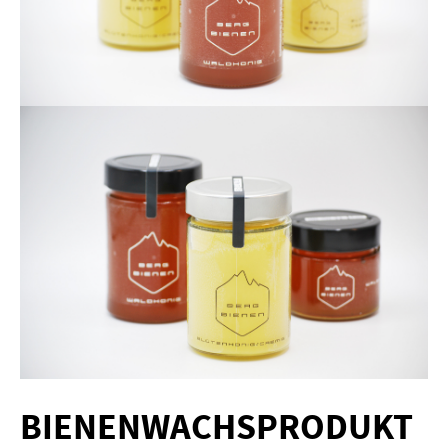
BIENENWACHSPRODUKT