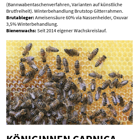
(
Bannwabentaschenverfahren,
Varianten auf künstliche
Brutfreiheit). Winterbehandlung Brutstop Gitterrahmen.
Brutableger:
Ameisensäure 60% via Nassenheider, Oxuvar
3,5% Winterbehandlung.
Bienenwachs:
Seit 2014 eigener Wachskreislauf.