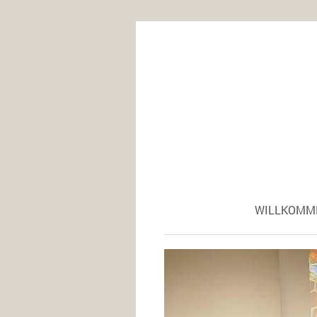
WILLKOMM