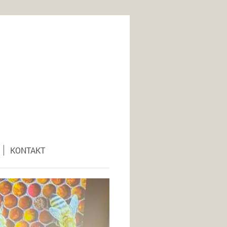
KONTAKT