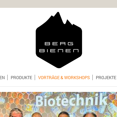
EN
PRODUKTE
VORTRÄGE & WORKSHOPS
PROJEKTE